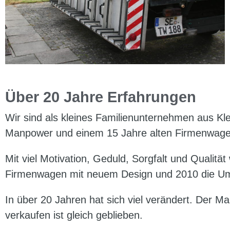
Über 20 Jahre Erfahrungen
Wir sind als kleines Familienunternehmen aus Kl
Manpower und einem 15 Jahre alten Firmenwagen
Mit viel Motivation, Geduld, Sorgfalt und Qualit
Firmenwagen mit neuem Design und 2010 die U
In über 20 Jahren hat sich viel verändert. Der Ma
verkaufen ist gleich geblieben.