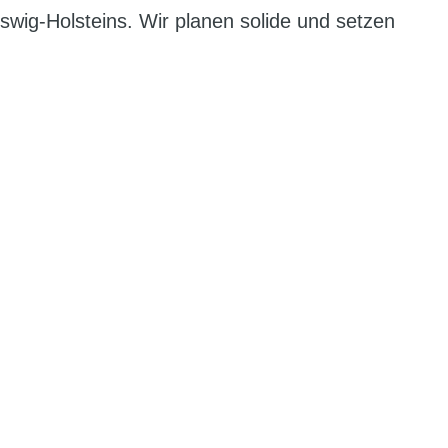
wig-Holsteins. Wir planen solide und setzen