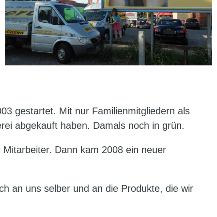
 gestartet. Mit nur Familienmitgliedern als
rei abgekauft haben. Damals noch in grün.
er Mitarbeiter. Dann kam 2008 ein neuer
ch an uns selber und an die Produkte, die wir