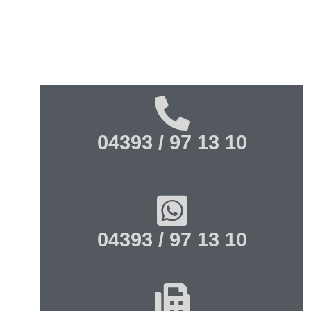
04393 / 97 13 10
04393 / 97 13 10