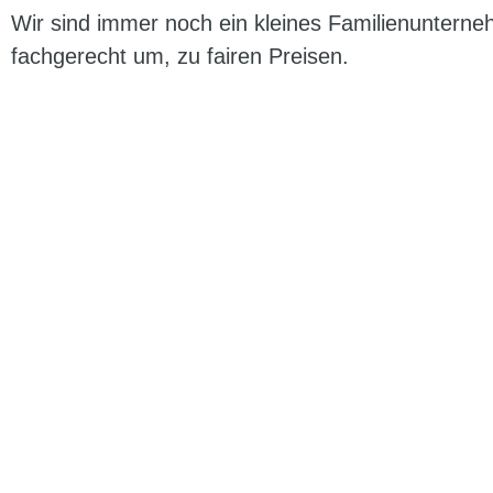
Wir sind immer noch ein kleines Familienunterne
fachgerecht um, zu fairen Preisen.