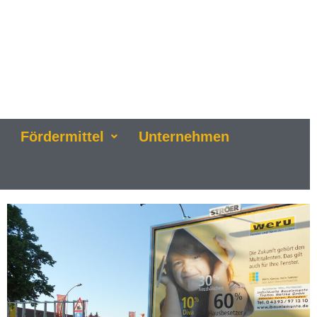
Fördermittel
Unternehmen