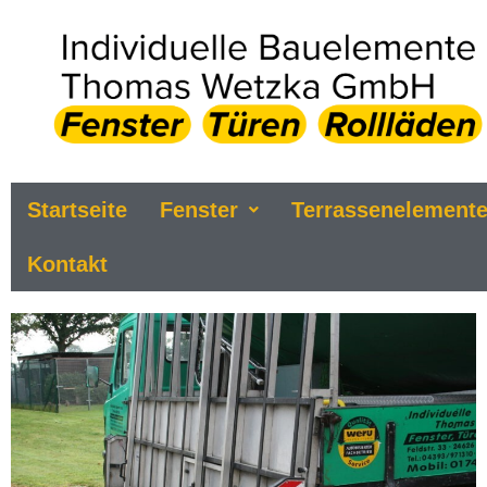
Startseite
Fenster
Terrassenelement
Kontakt