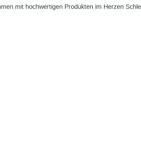
hmen mit hochwertigen Produkten im Herzen Schles