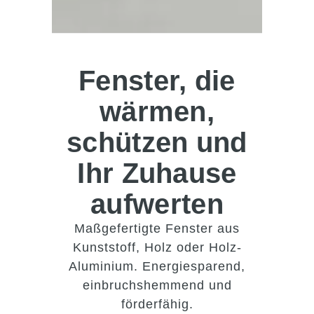
Fenster, die
wärmen,
schützen und
Ihr Zuhause
aufwerten
Maßgefertigte Fenster aus
Kunststoff, Holz oder Holz-
Aluminium. Energiesparend,
einbruchshemmend und
förderfähig.