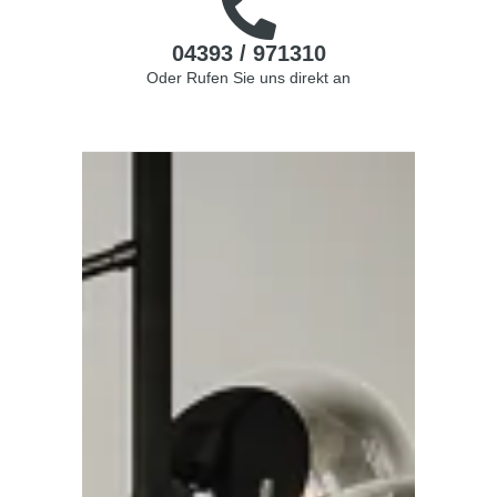
04393 / 971310
Oder Rufen Sie uns direkt an