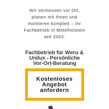
Wir vermessen vor Ort,
planen mit Ihnen und
montieren komplett – Ihr
Fachbetrieb in Mittelholstein
seit 2003.
Fachbetrieb für Weru &
Unilux - Persönliche
Vor-Ort-Beratung
Kostenloses
Angebot
anfordern