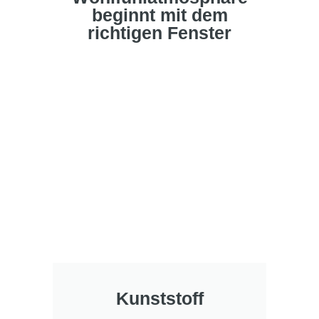
beginnt mit dem
richtigen Fenster
Kunststoff