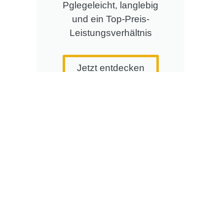
Pglegeleicht, langlebig
und ein Top-Preis-
Leistungsverhältnis
Jetzt entdecken