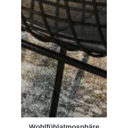
Wohlfühlatmosphäre